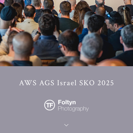
AWS AGS Israel SKO 2025